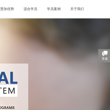
慧加优势
适合学员
学员案例
关于我们
客服