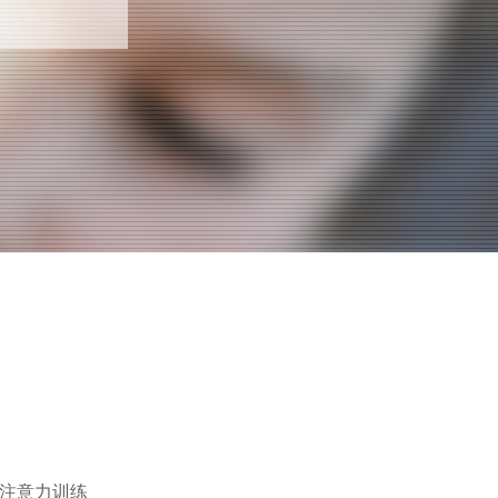
及注意力训练