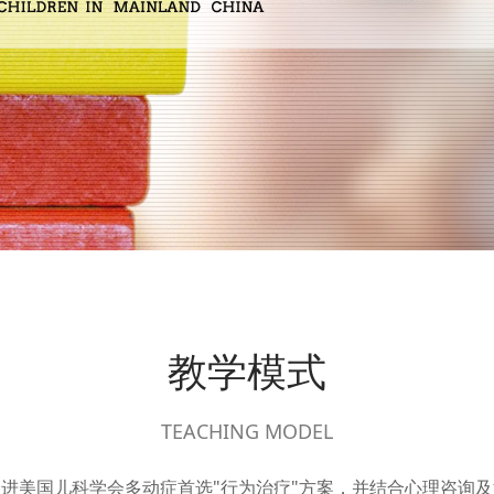
教学模式
TEACHING MODEL
进美国儿科学会多动症首选"行为治疗"方案，并结合心理咨询