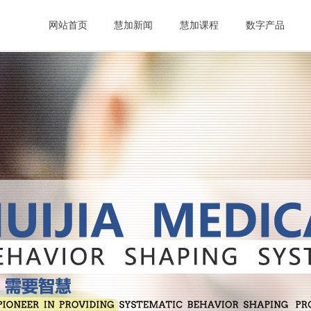
网站首页
慧加新闻
慧加课程
数字产品