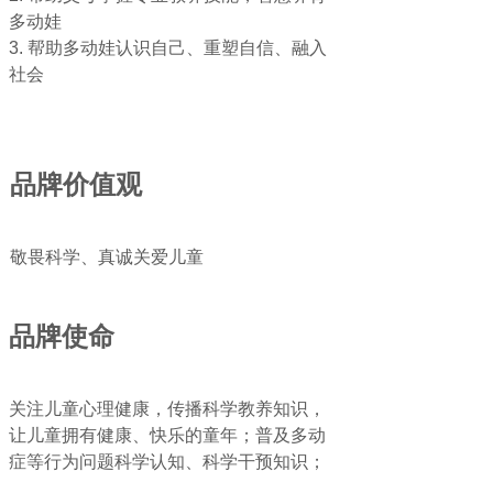
多动娃
3. 帮助多动娃认识自己、重塑自信、融入
社会
品牌价值观
敬畏科学、真诚关爱儿童
品牌使命
关注儿童心理健康，传播科学教养知识，
让儿童拥有健康、快乐的童年；普及多动
症等行为问题科学认知、科学干预知识；