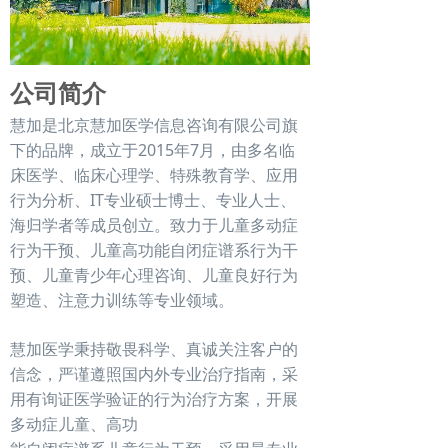
公司简介
慧加是北京慧加医学信息咨询有限公司旗
下的品牌，成立于2015年7月，由多名临
床医学、临床心理学、特殊教育学、应用
行为分析、IT专业硕士博士、专业人士、
海归学者等成员创立。致力于儿童多动症
行为干预、儿童高功能自闭症谱系行为干
预、儿童青少年心理咨询、儿童良好行为
塑造、注意力训练等专业领域。
慧加医学秉持敬畏科学、真诚关注客户的
信念，严谨遵照国内外专业治疗指南，采
用有询证医学验证的行为治疗方案，开展
多动症儿童、高功