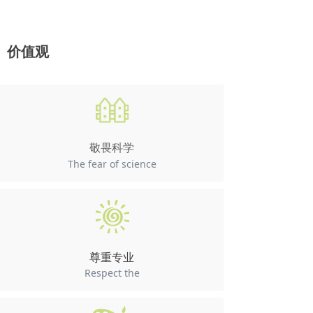
价值观
敬畏科学
The fear of science
尊重专业
Respect the
professional