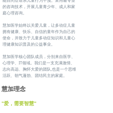
能自闭症谱系儿童行为干预。采用最专业
的咨询技术，开展儿童青少年、成人和家
庭心理咨询。
慧加医学始终以关爱儿童，让多动症儿童
拥有健康、快乐、自信的童年作为自己的
使命，并致力于儿童多动症知识和儿童心
理健康知识普及的公益事业。
慧加医学核心团队成员，分别来自医学、
心理学、IT领域。我们是一支充满激情、
志向高远、胸怀大爱的团队,也是一个思维
活跃、朝气蓬勃、团结民主的家庭。
慧加理念
"爱，需要智慧"