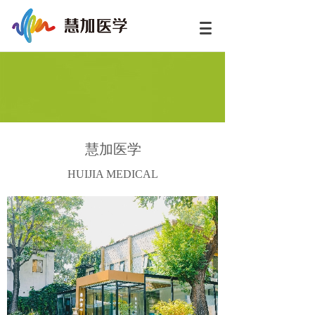
慧加医学
HUIJIA MEDICAL