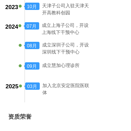
天津子公司入驻天津天
2023
10月
开高教科创园
成立上海子公司，开设
2024
07月
上海线下干预中心
成立深圳子公司，开设
08月
深圳线下干预中心
成立慧加心理诊所
09月
2025
加入北京安定医院医联
03月
体
资质荣誉