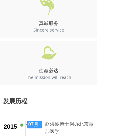
真诚服务
Sincere service
使命必达
The mission will reach
发展历程
赵洪波博士创办北京慧
07月
2015
加医学