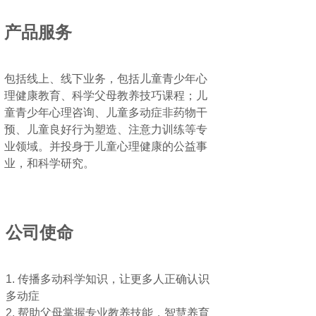
产品服务
包括线上、线下业务，包括儿童青少年心
理健康教育、科学父母教养技巧课程；儿
童青少年心理咨询、儿童多动症非药物干
预、儿童良好行为塑造、注意力训练等专
业领域。并投身于儿童心理健康的公益事
业，和科学研究。
公司使命
1. 传播多动科学知识，让更多人正确认识
多动症
2. 帮助父母掌握专业教养技能，智慧养育