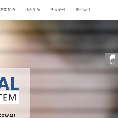
慧加优势
适合学员
学员案例
关于我们
客服