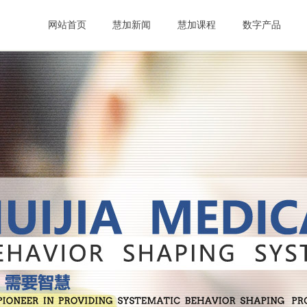
网站首页
慧加新闻
慧加课程
数字产品