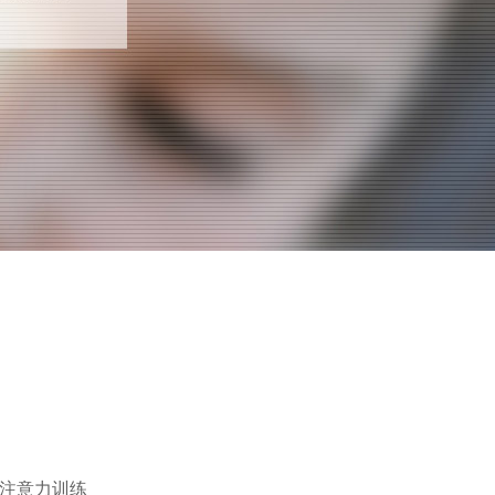
及注意力训练