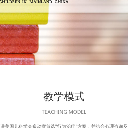
教学模式
TEACHING MODEL
进美国儿科学会多动症首选"行为治疗"方案，并结合心理咨询