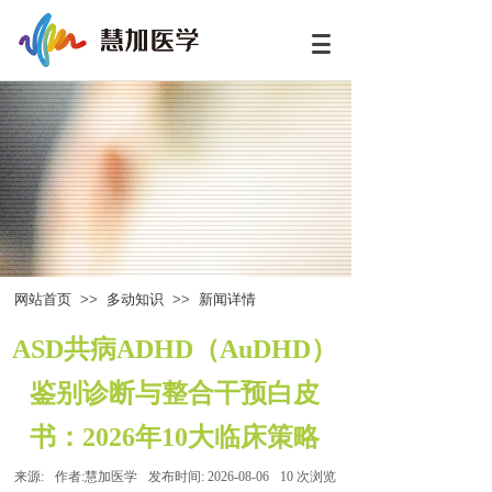
网站首页
>>
多动知识
>>
新闻详情
ASD共病ADHD（AuDHD）
鉴别诊断与整合干预白皮
书：2026年10大临床策略
来源:
作者:
慧加医学
发布时间:
2026-08-06
10
次浏览