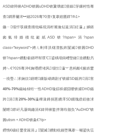
ASD鍏辩梾ADHD锛圓uDHD锛夐壌鍒瘖鏂笌鏁村悎骞
查鐧界毊涔︼細2026骞?0澶т复搴婄瓥鐣?/h1>
鍦ㄧ缁忓彂鑲查殰纰嶇殑涓村簥瀹炶返涓紝
瀛ょ嫭鐥
囪氨绯婚殰纰嶏紙ASD锛?/span>涓?span
class="keyword">娉ㄦ剰缂洪櫡澶氬姩闅滅锛圓DHD
锛?/span>鐨勫叡鐥呯幇璞℃鍙楀埌鍓嶆墍鏈湁鐨勫叧
娉ㄣ€?026骞淬€婅嚜鐒堵风缁忕瀛︾患杩般€嬪紩鐢
ㄧ殑璺ㄥ浗娴佽鐥呭鏁版嵁鏄剧ず锛孉SD鍎跨涓害
40%-70%
鍚屾椂绗﹀悎ADHD璇婃柇鏍囧噯锛孉DHD鍎
跨涓害
20%-30%
瀛樺湪鏄捐憲鐨凙SD鐗瑰緛銆傚浗
闄呭鐣屽凡灏嗚繖涓€鍏辩梾鐜拌薄绉颁负
"AuDHD"
锛
圓utism + ADHD锛夈€?/p>
鐒惰€岋紝鐢变簬涓ょ闅滅鐨勭棁鐘堕珮搴﹂噸鍙犱笖